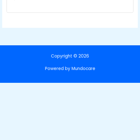
Copyright © 2026
Powered by Mundocare