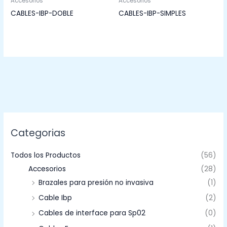
Accesorios
Accesorios
CABLES-IBP-DOBLE
CABLES-IBP-SIMPLES
Categorias
Todos los Productos
(56)
Accesorios
(28)
Brazales para presión no invasiva
(1)
Cable Ibp
(2)
Cables de interface para Sp02
(0)