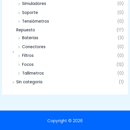
Simuladores
(0)
Soporte
(0)
Tensiómetros
(0)
Repuesto
(17)
Baterias
(3)
Conectores
(0)
Filtros
(0)
Focos
(12)
Tallimetros
(0)
Sin categoria
(1)
Copyright © 2026